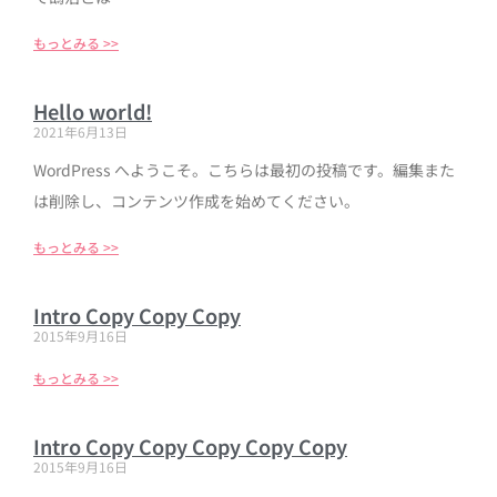
もっとみる >>
Hello world!
2021年6月13日
WordPress へようこそ。こちらは最初の投稿です。編集また
は削除し、コンテンツ作成を始めてください。
もっとみる >>
Intro Copy Copy Copy
2015年9月16日
もっとみる >>
Intro Copy Copy Copy Copy Copy
2015年9月16日