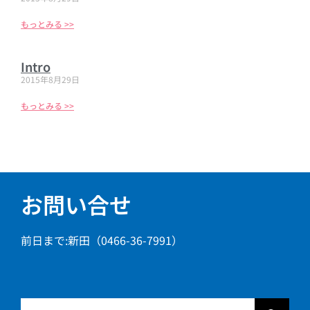
もっとみる >>
Intro
2015年8月29日
もっとみる >>
お問い合せ
前日まで:新田（0466-36-7991）