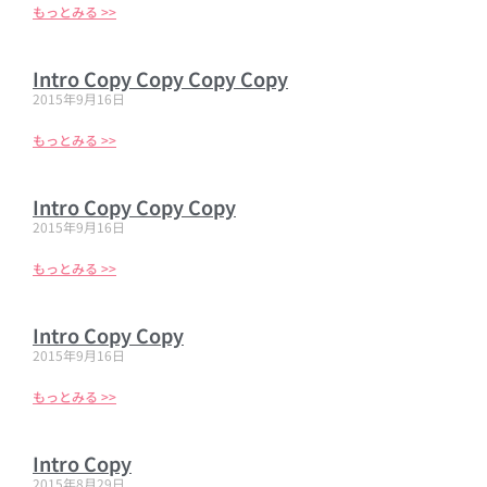
もっとみる >>
Intro Copy Copy Copy Copy
2015年9月16日
もっとみる >>
Intro Copy Copy Copy
2015年9月16日
もっとみる >>
Intro Copy Copy
2015年9月16日
もっとみる >>
Intro Copy
2015年8月29日