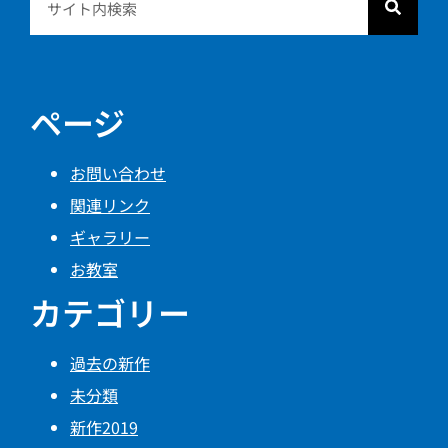
ページ
お問い合わせ
関連リンク
ギャラリー
お教室
カテゴリー
過去の新作
未分類
新作2019