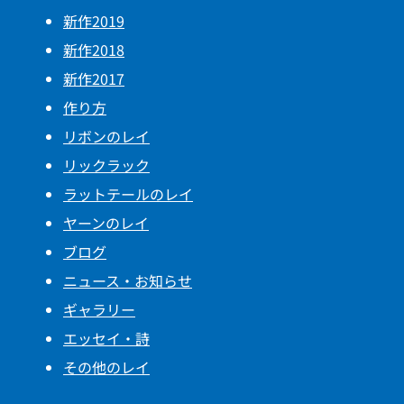
新作2019
新作2018
新作2017
作り方
リボンのレイ
リックラック
ラットテールのレイ
ヤーンのレイ
ブログ
ニュース・お知らせ
ギャラリー
エッセイ・詩
その他のレイ