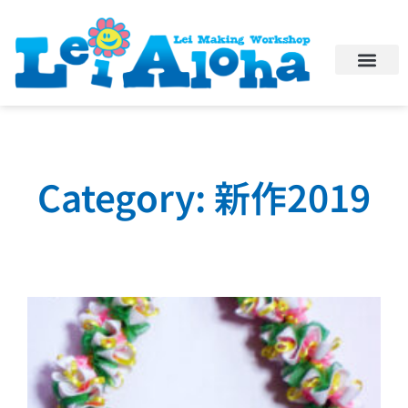
Category: 新作2019