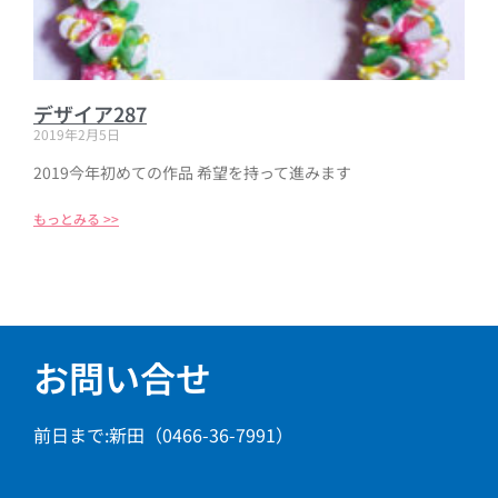
デザイア287
2019年2月5日
2019今年初めての作品 希望を持って進みます
もっとみる >>
お問い合せ
前日まで:新田（0466-36-7991）