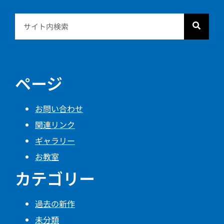
ページ
お問い合わせ
関連リンク
ギャラリー
お教室
カテゴリー
過去の新作
未分類