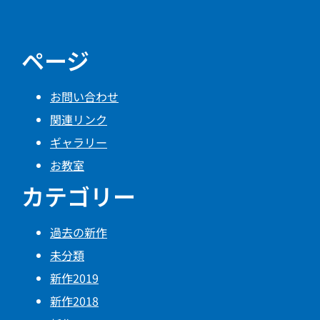
ページ
お問い合わせ
関連リンク
ギャラリー
お教室
カテゴリー
過去の新作
未分類
新作2019
新作2018