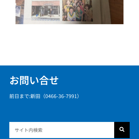
お問い合せ
前日まで:新田（0466-36-7991）