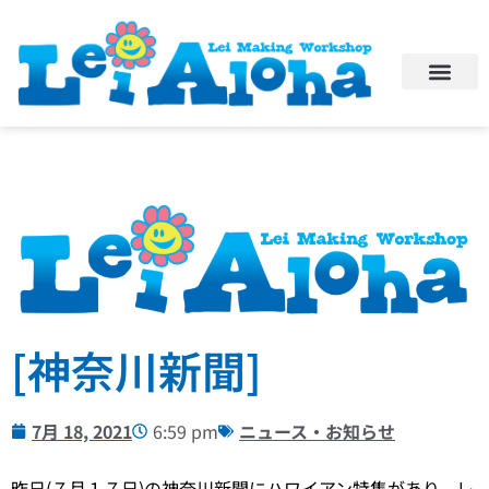
[神奈川新聞]
7月 18, 2021
6:59 pm
ニュース・お知らせ
昨日(７月１７日)の神奈川新聞にハワイアン特集があり、レ