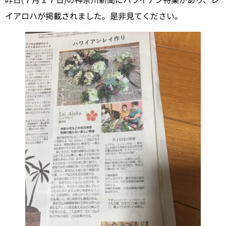
イアロハが掲載されました。是非見てください。