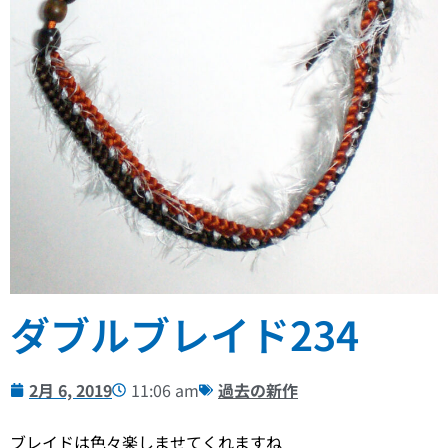
ダブルブレイド234
2月 6, 2019
11:06 am
過去の新作
ブレイドは色々楽しませてくれますね