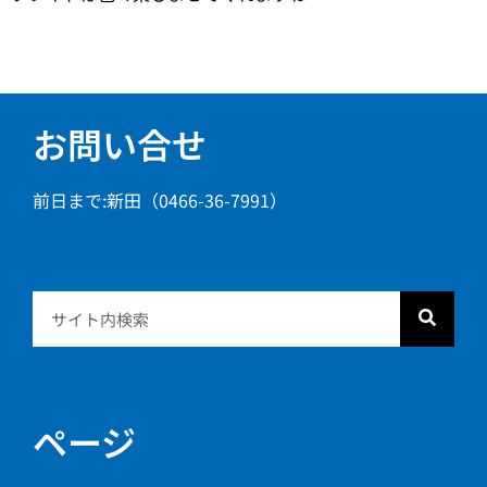
お問い合せ
前日まで:新田（0466-36-7991）
ページ