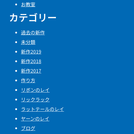
お教室
カテゴリー
過去の新作
未分類
新作2019
新作2018
新作2017
作り方
リボンのレイ
リックラック
ラットテールのレイ
ヤーンのレイ
ブログ