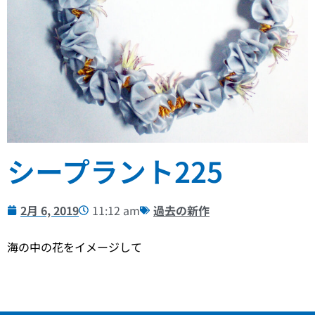
シープラント225
2月 6, 2019
11:12 am
過去の新作
海の中の花をイメージして