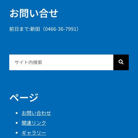
お問い合せ
前日まで:新田（0466-36-7991）
ページ
お問い合わせ
関連リンク
ギャラリー