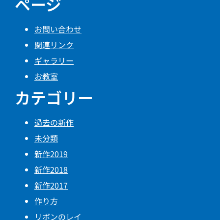
ページ
お問い合わせ
関連リンク
ギャラリー
お教室
カテゴリー
過去の新作
未分類
新作2019
新作2018
新作2017
作り方
リボンのレイ