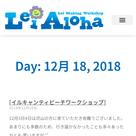
Day: 12月 18, 2018
[イルキャンティビーチワークショップ]
2018年12月18日
12月3日4日は沢山の方に来ていただき有難うございました。
あまりにも多数のため、行き届かなかったことも多々あった
かとも 思いますがご