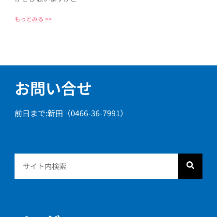
もっとみる >>
お問い合せ
前日まで:新田（0466-36-7991）