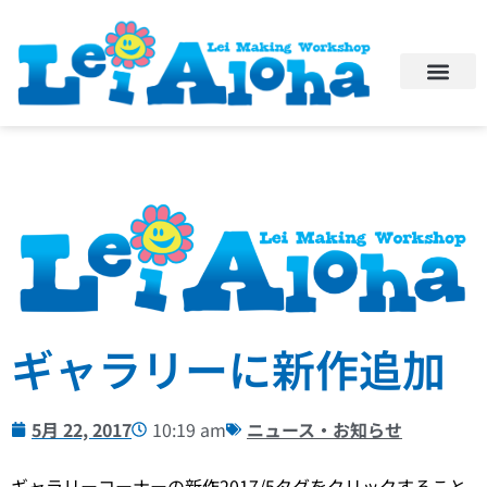
ギャラリーに新作追加
5月 22, 2017
10:19 am
ニュース・お知らせ
ギャラリーコーナーの新作2017/5タグをクリックすること