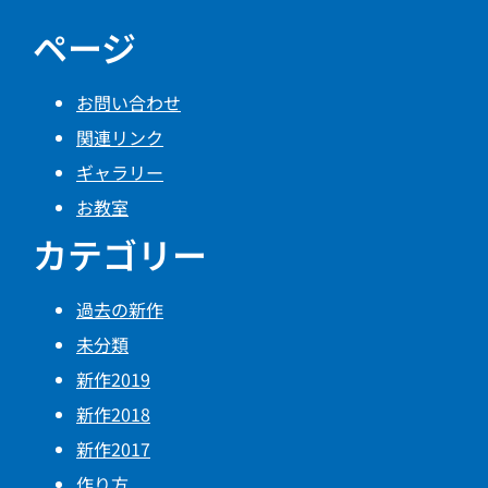
ページ
お問い合わせ
関連リンク
ギャラリー
お教室
カテゴリー
過去の新作
未分類
新作2019
新作2018
新作2017
作り方