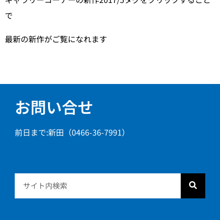
で
最新の新作がご覧になれます
お問い合せ
前日まで:新田（0466-36-7991）