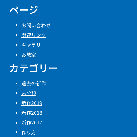
ページ
お問い合わせ
関連リンク
ギャラリー
お教室
カテゴリー
過去の新作
未分類
新作2019
新作2018
新作2017
作り方