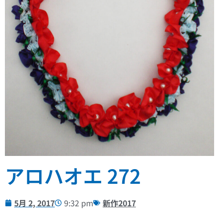
アロハオエ 272
5月 2, 2017
9:32 pm
新作2017