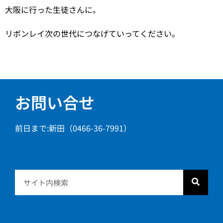
大阪に行った生徒さんに。
リボンレイ次の世代につなげていってください。
お問い合せ
前日まで:新田（0466-36-7991）