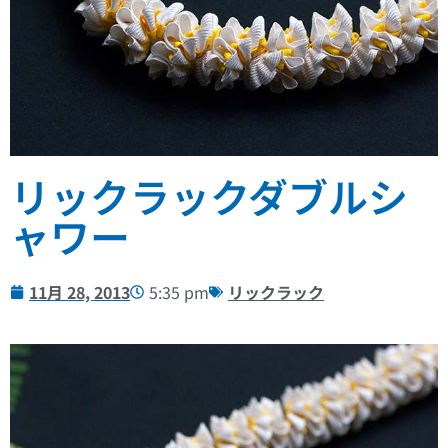
リックラックダブルシ
ャワー
11月 28, 2013
5:35 pm
リックラック