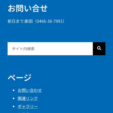
お問い合せ
前日まで:新田（0466-36-7991）
ページ
お問い合わせ
関連リンク
ギャラリー