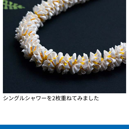
シングルシャワーを2枚重ねてみました