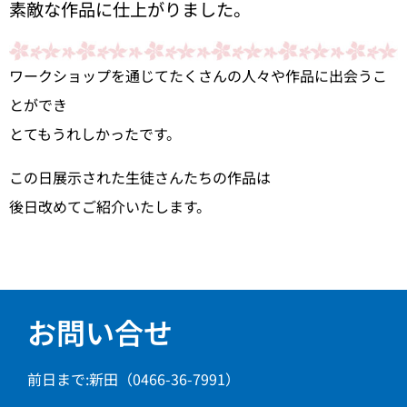
素敵な作品に仕上がりました。
ワークショップを通じてたくさんの人々や作品に出会うこ
とができ
とてもうれしかったです。
この日展示された生徒さんたちの作品は
後日改めてご紹介いたします。
お問い合せ
前日まで:新田（0466-36-7991）