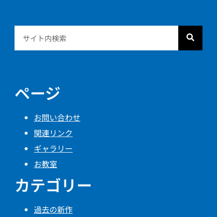
ページ
お問い合わせ
関連リンク
ギャラリー
お教室
カテゴリー
過去の新作