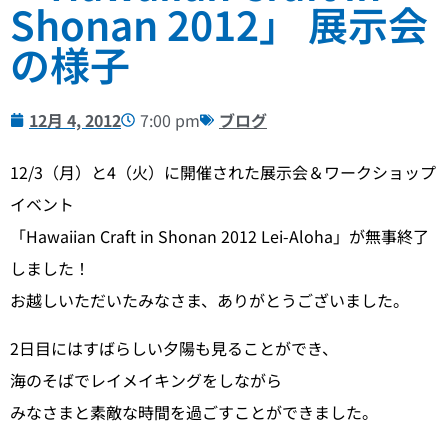
Shonan 2012」 展示会
の様子
12月 4, 2012
7:00 pm
ブログ
12/3（月）と4（火）に開催された展示会＆ワークショップ
イベント
「Hawaiian Craft in Shonan 2012 Lei-Aloha」が無事終了
しました！
お越しいただいたみなさま、ありがとうございました。
2日目にはすばらしい夕陽も見ることができ、
海のそばでレイメイキングをしながら
みなさまと素敵な時間を過ごすことができました。