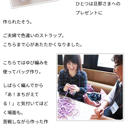
ひとつは旦那さまへの
プレゼントに
作られたそう。
ご夫婦で色違いのストラップ。
こちらまで心があたたかくなりました。
こちらではゆび編みを
使ってバッグ作り。
しばらく編んでから
「あ！まちがえて
る！」と気付いてほど
く場面も。
苦戦しながら作った作