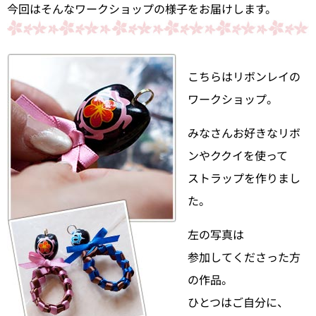
今回はそんなワークショップの様子をお届けします。
こちらはリボンレイの
ワークショップ。
みなさんお好きなリボ
ンやククイを使って
ストラップを作りまし
た。
左の写真は
参加してくださった方
の作品。
ひとつはご自分に、