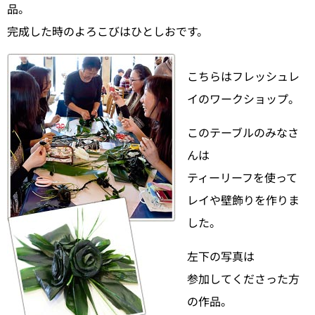
品。
完成した時のよろこびはひとしおです。
こちらはフレッシュレ
イのワークショップ。
このテーブルのみなさ
んは
ティーリーフを使って
レイや壁飾りを作りま
した。
左下の写真は
参加してくださった方
の作品。