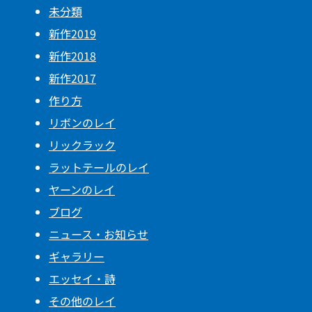
未分類
新作2019
新作2018
新作2017
作り方
リボンのレイ
リックラック
ラットテールのレイ
ヤーンのレイ
ブログ
ニュース・お知らせ
ギャラリー
エッセイ・詩
その他のレイ