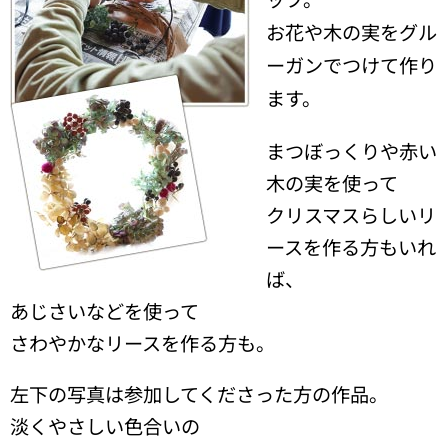
お花や木の実をグル
ーガンでつけて作り
ます。
まつぼっくりや赤い
木の実を使って
クリスマスらしいリ
ースを作る方もいれ
ば、
あじさいなどを使って
さわやかなリースを作る方も。
左下の写真は参加してくださった方の作品。
淡くやさしい色合いの