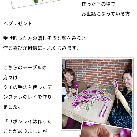
作ったその場で
お世話になっている方
へプレゼント！
受け取った方の嬉しそうな顔をみると
作る喜びが何倍にもふくらみます。
こちらのテーブルの
方々は
クイの手法を使ったデ
ンファレのレイを作り
ました。
「リボンレイは作った
ことがありましたが