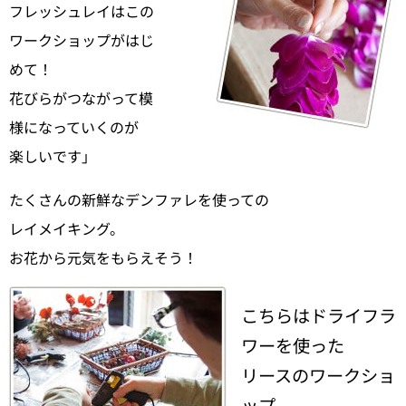
フレッシュレイはこの
ワークショップがはじ
めて！
花びらがつながって模
様になっていくのが
楽しいです」
たくさんの新鮮なデンファレを使っての
レイメイキング。
お花から元気をもらえそう！
こちらはドライフラ
ワーを使った
リースのワークショ
ップ。