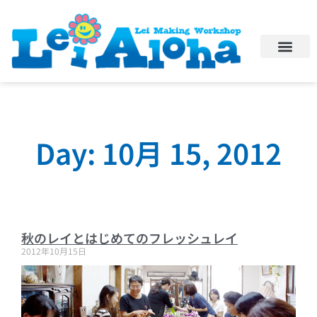
Day: 10月 15, 2012
秋のレイとはじめてのフレッシュレイ
2012年10月15日