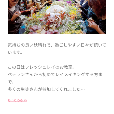
気持ちの良い秋晴れで、過ごしやすい日々が続いて
います。
この日はフレッシュレイのお教室。
ベテランさんから初めてレイメイキングする方ま
で、
多くの生徒さんが参加してくれました…
もっとみる >>