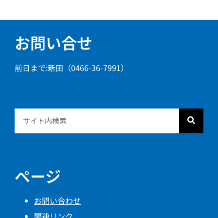
お問い合せ
前日まで:新田（0466-36-7991）
ページ
お問い合わせ
関連リンク