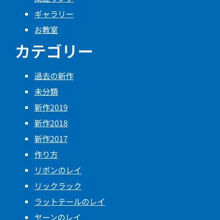
ギャラリー
お教室
カテゴリー
過去の新作
未分類
新作2019
新作2018
新作2017
作り方
リボンのレイ
リックラック
ラットテールのレイ
ヤーンのレイ