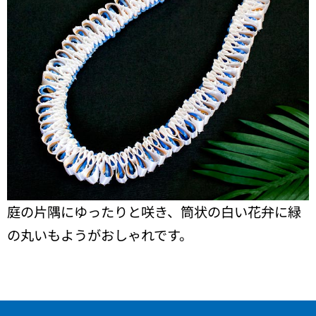
庭の片隅にゆったりと咲き、筒状の白い花弁に緑
の丸いもようがおしゃれです。