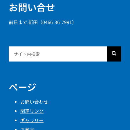
お問い合せ
前日まで:新田（0466-36-7991）
ページ
お問い合わせ
関連リンク
ギャラリー
お教室