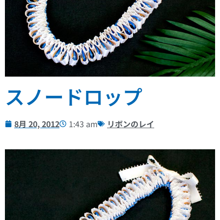
スノードロップ
8月 20, 2012
1:43 am
リボンのレイ