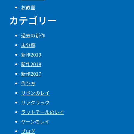
お教室
カテゴリー
過去の新作
未分類
新作2019
新作2018
新作2017
作り方
リボンのレイ
リックラック
ラットテールのレイ
ヤーンのレイ
ブログ