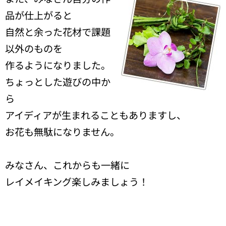
品が仕上がると
自然と余った花材で課題
以外のものを
作るようになりました。
ちょっとした遊びの中か
ら
アイディアが生まれることもありますし、
お花も無駄になりません。
みなさん、これからも一緒に
レイメイキング楽しみましょう！