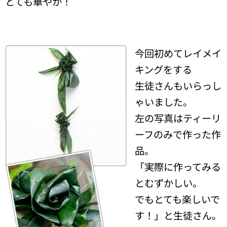
とても華やか！
今回初めてレイメイ
キングをする
生徒さんもいらっし
ゃいました。
左の写真はティーリ
ーフのみで作った作
品。
「実際に作ってみる
とむずかしい。
でもとても楽しいで
す！」と生徒さん。