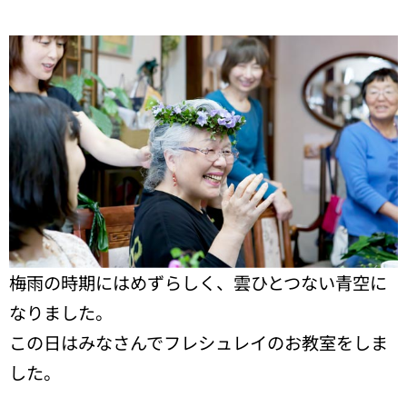
梅雨の時期にはめずらしく、雲ひとつない青空に
なりました。
この日はみなさんでフレシュレイのお教室をしま
した。