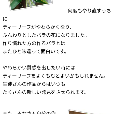
何度もやり直すうち
に
ティーリーフがやわらかくなり、
ふんわりとしたバラの花になりました。
作り慣れた方の作るバラとは
またひと味違って面白いです。
やわらかい質感を出したい時には
ティーリーフをよくもむとよいかもしれません。
生徒さんの作品からはいつも
たくさんの新しい発見をさせられます。
また、みなさん自分の作