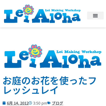
お庭のお花を使ったフ
レッシュレイ
6月 14, 2012
3:50 pm
ブログ