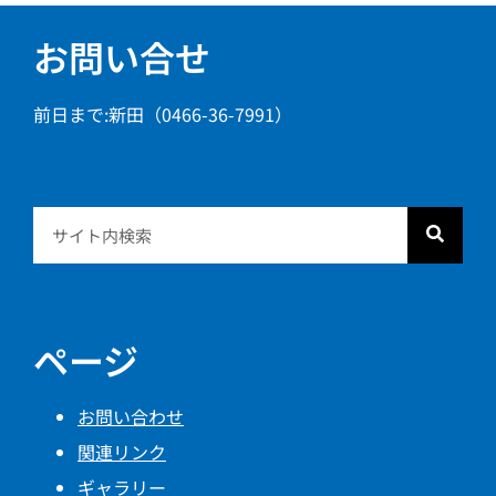
お問い合せ
前日まで:新田（0466-36-7991）
ページ
お問い合わせ
関連リンク
ギャラリー