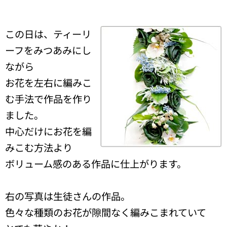
この日は、ティーリ
ーフをみつあみにし
ながら
お花を左右に編みこ
む手法で作品を作り
ました。
中心だけにお花を編
みこむ方法より
ボリューム感のある作品に仕上がります。
右の写真は生徒さんの作品。
色々な種類のお花が隙間なく編みこまれていて