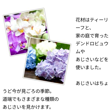
花材はティーリ
ーフと、
家の庭で育った
デンドロビュウ
ムや
あじさいなどを
使いました。
あじさいはちょ
うど今が見ごろの季節。
道端でもさまざまな種類の
あじさいを見かけます。