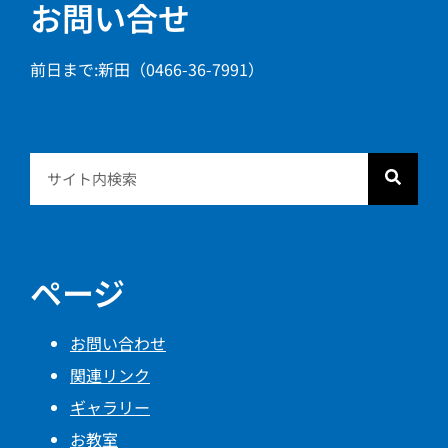
お問い合せ
前日まで:新田（0466-36-7991）
ページ
お問い合わせ
関連リンク
ギャラリー
お教室