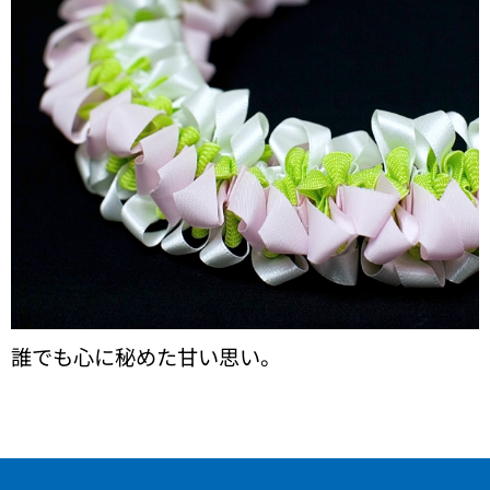
誰でも心に秘めた甘い思い。