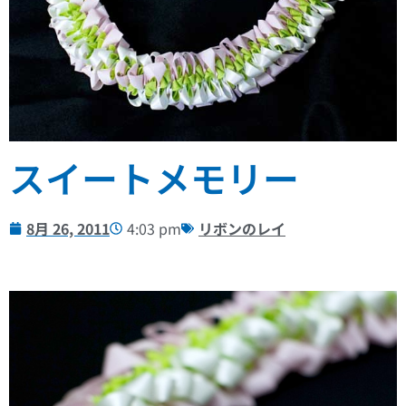
スイートメモリー
8月 26, 2011
4:03 pm
リボンのレイ