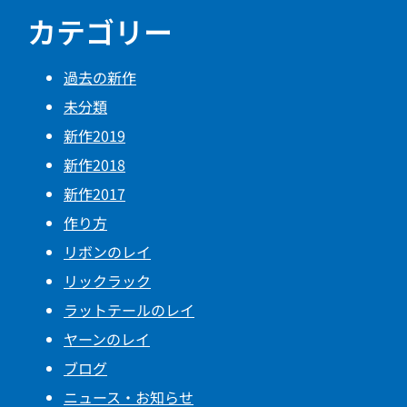
カテゴリー
過去の新作
未分類
新作2019
新作2018
新作2017
作り方
リボンのレイ
リックラック
ラットテールのレイ
ヤーンのレイ
ブログ
ニュース・お知らせ