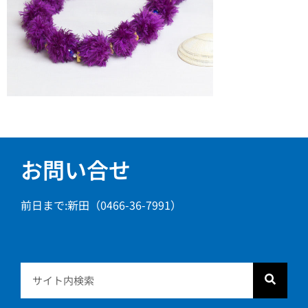
お問い合せ
前日まで:新田（0466-36-7991）