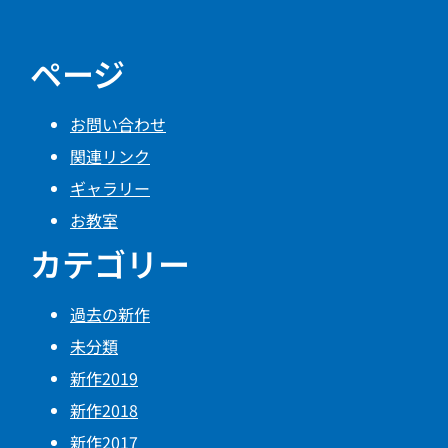
ページ
お問い合わせ
関連リンク
ギャラリー
お教室
カテゴリー
過去の新作
未分類
新作2019
新作2018
新作2017