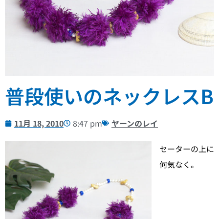
普段使いのネックレスB
11月 18, 2010
8:47 pm
ヤーンのレイ
セーターの上に
何気なく。