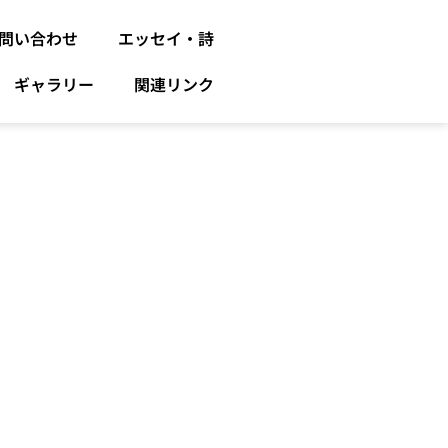
問い合わせ
エッセイ・詩
ギャラリー
関連リンク