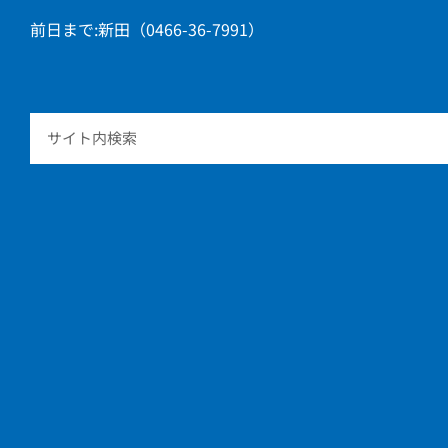
前日まで:新田（0466-36-7991）