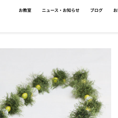
お教室
ニュース・お知らせ
ブログ
お