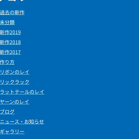
過去の新作
未分類
新作2019
新作2018
新作2017
作り方
リボンのレイ
リックラック
ラットテールのレイ
ヤーンのレイ
ブログ
ニュース・お知らせ
ギャラリー