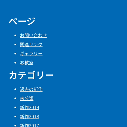
ページ
お問い合わせ
関連リンク
ギャラリー
お教室
カテゴリー
過去の新作
未分類
新作2019
新作2018
新作2017