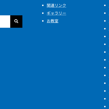
関連リンク
ギャラリー
お教室