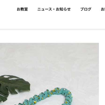
お教室
ニュース・お知らせ
ブログ
お