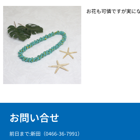
お花も可憐ですが実に
お問い合せ
前日まで:新田（0466-36-7991）