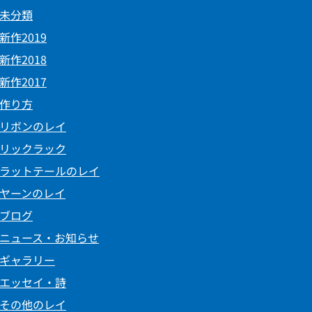
未分類
新作2019
新作2018
新作2017
作り方
リボンのレイ
リックラック
ラットテールのレイ
ヤーンのレイ
ブログ
ニュース・お知らせ
ギャラリー
エッセイ・詩
その他のレイ