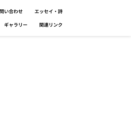
問い合わせ
エッセイ・詩
ギャラリー
関連リンク