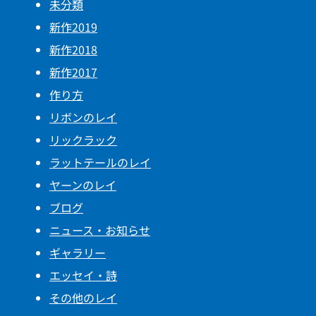
未分類
新作2019
新作2018
新作2017
作り方
リボンのレイ
リックラック
ラットテールのレイ
ヤーンのレイ
ブログ
ニュース・お知らせ
ギャラリー
エッセイ・詩
その他のレイ