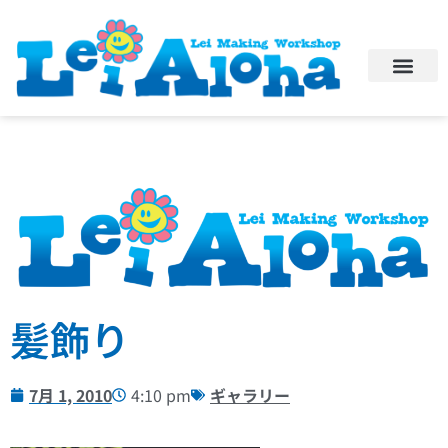
髪飾り
7月 1, 2010
4:10 pm
ギャラリー