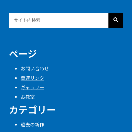
ページ
お問い合わせ
関連リンク
ギャラリー
お教室
カテゴリー
過去の新作