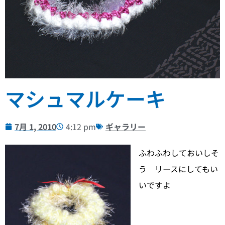
マシュマルケーキ
7月 1, 2010
4:12 pm
ギャラリー
ふわふわしておいしそ
う リースにしてもい
いですよ