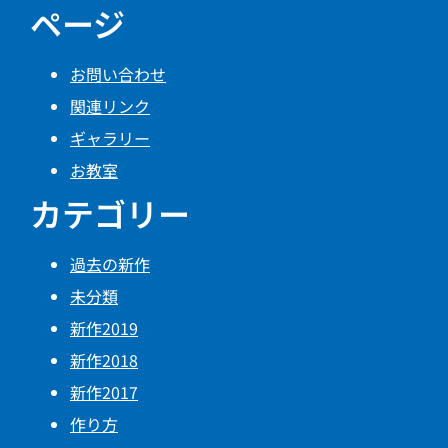
ページ
お問い合わせ
関連リンク
ギャラリー
お教室
カテゴリー
過去の新作
未分類
新作2019
新作2018
新作2017
作り方