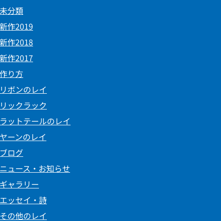
未分類
新作2019
新作2018
新作2017
作り方
リボンのレイ
リックラック
ラットテールのレイ
ヤーンのレイ
ブログ
ニュース・お知らせ
ギャラリー
エッセイ・詩
その他のレイ