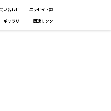
問い合わせ
エッセイ・詩
ギャラリー
関連リンク