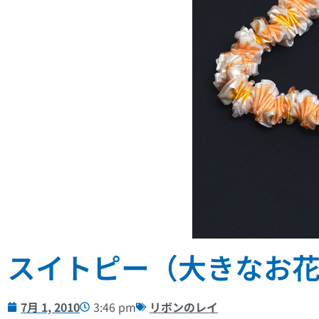
スイトピー（大きなお
7月 1, 2010
3:46 pm
リボンのレイ