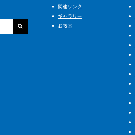
関連リンク
ギャラリー
お教室