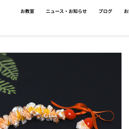
お教室
ニュース・お知らせ
ブログ
お