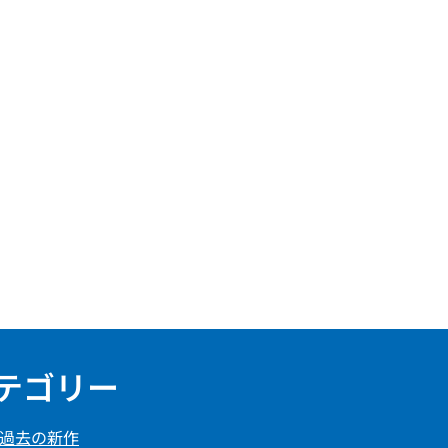
テゴリー
過去の新作