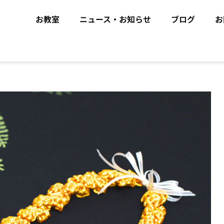
お教室
ニュース・お知らせ
ブログ
お