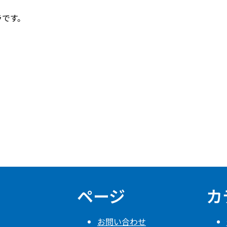
ラです。
ページ
カ
お問い合わせ