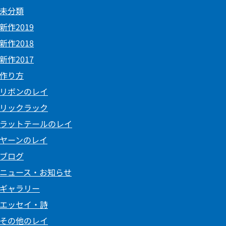
未分類
新作2019
新作2018
新作2017
作り方
リボンのレイ
リックラック
ラットテールのレイ
ヤーンのレイ
ブログ
ニュース・お知らせ
ギャラリー
エッセイ・詩
その他のレイ