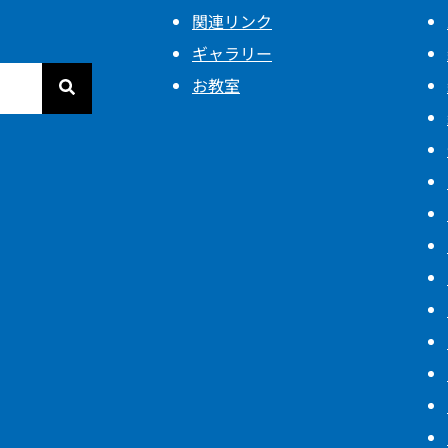
関連リンク
ギャラリー
お教室