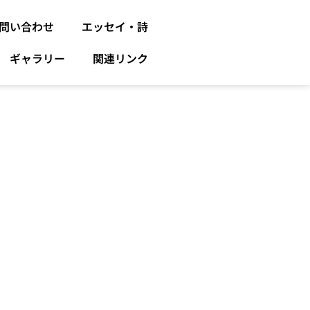
問い合わせ
エッセイ・詩
ギャラリー
関連リンク