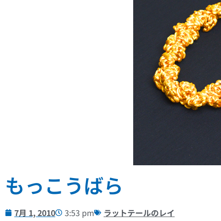
もっこうばら
7月 1, 2010
3:53 pm
ラットテールのレイ