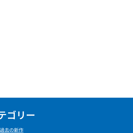
テゴリー
過去の新作