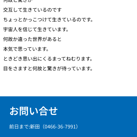
交互して生きているのです
ちょっとかっこつけて生きているのです。
宇宙人を信じて生きています。
何故か違った世界があると
本気で思っています。
ときどき思い出にくるまってねむります。
目をさますと何故と驚きが待っています。
お問い合せ
前日まで:新田（0466-36-7991）