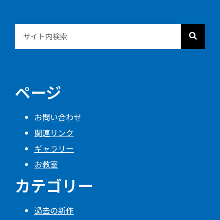
ページ
お問い合わせ
関連リンク
ギャラリー
お教室
カテゴリー
過去の新作