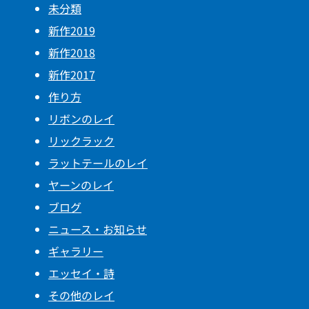
未分類
新作2019
新作2018
新作2017
作り方
リボンのレイ
リックラック
ラットテールのレイ
ヤーンのレイ
ブログ
ニュース・お知らせ
ギャラリー
エッセイ・詩
その他のレイ